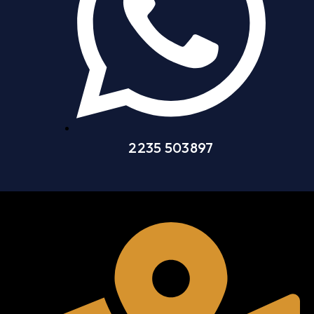
2235 503897