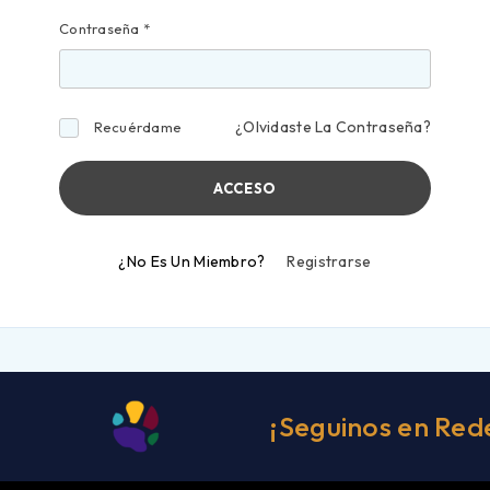
Contraseña
*
¿Olvidaste La Contraseña?
Recuérdame
ACCESO
¿No Es Un Miembro?
Registrarse
¡Seguinos en Red