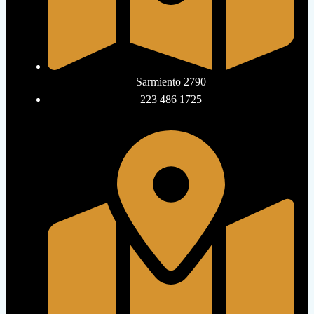
Sarmiento 2790
223 486 1725