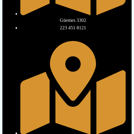
Güemes 3302
223 451 8121