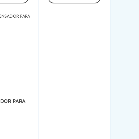
ADOR PARA