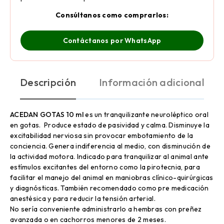
Consúltanos como comprarlos:
Contáctanos por WhatsApp
Descripción
Información adicional
ACEDAN GOTAS 10 ml
es un tranquilizante neuroléptico oral
en gotas. Produce estado de pasividad y calma. Disminuye la
excitabilidad nerviosa sin provocar embotamiento de la
conciencia. Genera indiferencia al medio, con disminución de
la actividad motora. Indicado para tranquilizar al animal ante
estímulos excitantes del entorno como la pirotecnia, para
facilitar el manejo del animal en maniobras clínico-quirúrgicas
y diagnósticas. También recomendado como pre medicación
anestésica y para reducir la tensión arterial.
No sería conveniente administrarlo a hembras con preñez
avanzada o en cachorros menores de 2 meses.