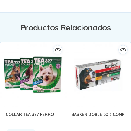
Productos Relacionados
COLLAR TEA 327 PERRO
BASKEN DOBLE 60 3 COMP