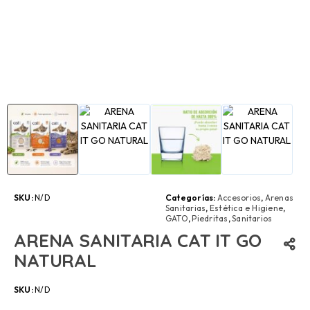
SKU:
N/D
Categorías:
Accesorios
,
Arenas
Sanitarias
,
Estética e Higiene
,
GATO
,
Piedritas
,
Sanitarios
ARENA SANITARIA CAT IT GO
NATURAL
SKU:
N/D