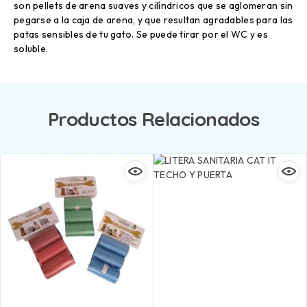
son pellets de arena suaves y cilíndricos que se aglomeran sin
pegarse a la caja de arena, y que resultan agradables para las
patas sensibles de tu gato. Se puede tirar por el WC y es
soluble.
Productos Relacionados