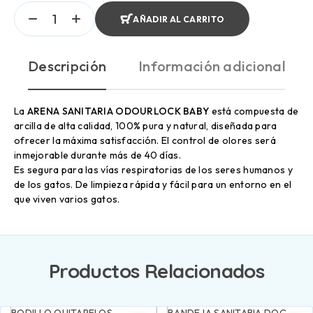
AÑADIR AL CARRITO
Descripción
Información adicional
La
ARENA SANITARIA ODOURLOCK BABY
está compuesta de
arcilla de alta calidad, 100% pura y natural, diseñada para
ofrecer la máxima satisfacción. El control de olores será
inmejorable durante más de 40 días.
Es segura para las vías respiratorias de los seres humanos y
de los gatos. De limpieza rápida y fácil para un entorno en el
que viven varios gatos.
Productos Relacionados