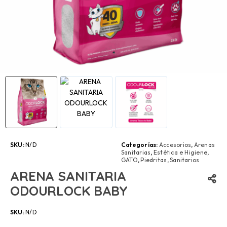
SKU:
N/D
Categorías:
Accesorios
,
Arenas
Sanitarias
,
Estética e Higiene
,
GATO
,
Piedritas
,
Sanitarios
ARENA SANITARIA
ODOURLOCK BABY
SKU:
N/D