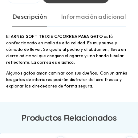
Descripción
Información adicional
El
ARNES SOFT TRIXIE C/CORREA PARA GATO
está
confeccionado en malla de alta calidad. Es muy suave y
cómodo de llevar. Se ajusta al pecho y al abdomen, lleva un
cierre adicional que asegura el agarre y una banda tubular
reflectante. La correa es elástica.
Algunos gatos aman caminar con sus dueños. Con un arnés
los gatos de interiores podrán disfrutar del aire fresco y
explorar los alrededores de forma segura.
Productos Relacionados