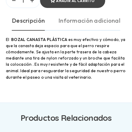
AÑADIR AL CARRITO
Descripción
Información adicional
El
BOZAL CANASTA PLÁSTICA
es muy efectivo y cómodo, ya
que la canasta deja espacio para que el perro respire
cómodamente
.
Se ajusta en la parte trasera de la cabeza
mediante una tira de nylon reforzado y un broche que facilita
la colocación . Es muy resistente y de fácil adaptación para el
Ideal para resguardar la seguridad de nuestro perro
animal.
durante el paseo o una visita al veterinario.
Productos Relacionados