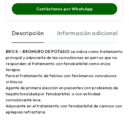
Contáctanos por WhatsApp
Descripción
Información adicional
BRO K – BROMURO DE POTASIO
se indica como tratamiento
principal y adyuvante de las convulsiones en perros que no
responden al tratamiento con fenobarbital como única
terapia.
Para el tratamiento de felinos con fenómenos convulsivos
crónicos.
Agente de primera elección en pacientes con problemas de
hepatotoxicidad por fenobarbital, o con actividad
convulsivante leve.
Adyuvante en el tratamiento con fenobarbital de caninos con
epilepsia refractaria.