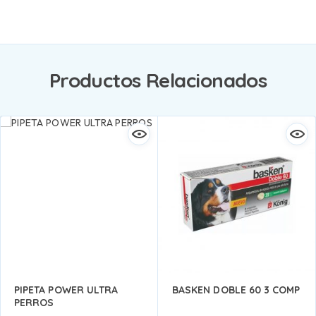
Productos Relacionados
PIPETA POWER ULTRA
BASKEN DOBLE 60 3 COMP
PERROS