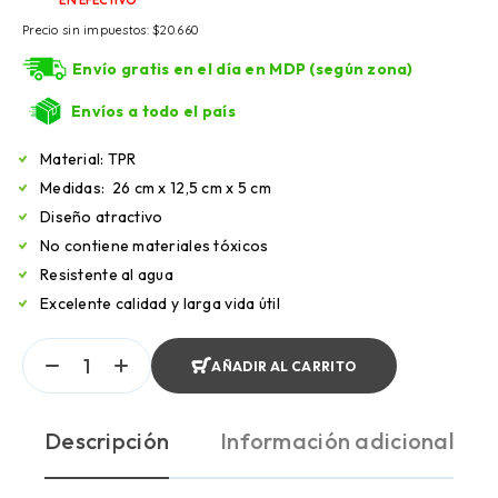
Precio sin impuestos:
$
20.660
Envío gratis en el día en MDP (según zona)
Envíos a todo el país
Material: TPR
Medidas: 26 cm x 12,5 cm x 5 cm
Diseño atractivo
No contiene materiales tóxicos
Resistente al agua
Excelente calidad y larga vida útil
AÑADIR AL CARRITO
Descripción
Información adicional