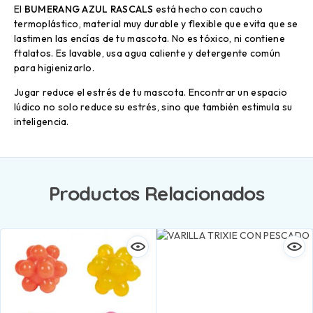
El
BUMERANG AZUL RASCALS
está hecho con caucho
termoplástico, material muy durable y flexible que evita que se
lastimen las encías de tu mascota. No es tóxico, ni contiene
ftalatos. Es lavable, usa agua caliente y detergente común
para higienizarlo.
Jugar reduce el estrés de tu mascota. Encontrar un espacio
lúdico no solo reduce su estrés, sino que también estimula su
inteligencia.
Productos Relacionados