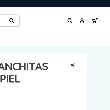
ANCHITAS
PIEL