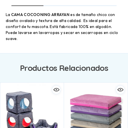
La
CAMA COCOONING ARRAYAN
es de tamaño chico con
diseño ovalado y textura de alta calidad. Es ideal para el
confort de tu mascota. Está fabricada 100% en algodón.
Puede lavarse en lavarropas y secar en secarropas en ciclo
suave.
Productos Relacionados