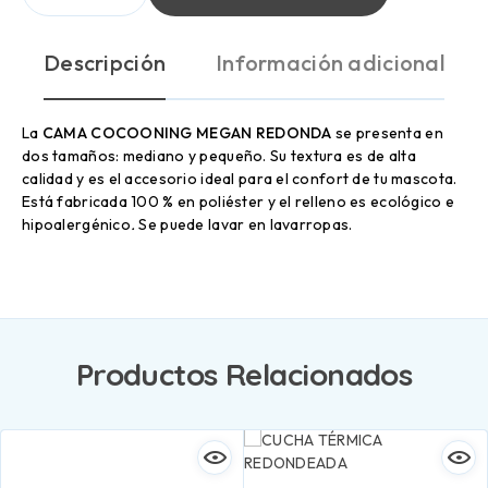
Descripción
Información adicional
La
CAMA COCOONING MEGAN REDONDA
se presenta en
dos tamaños: mediano y pequeño. Su textura es de alta
calidad y es el accesorio ideal para el confort de tu mascota.
Está fabricada 100 % en poliéster y el relleno es ecológico e
hipoalergénico
.
Se puede lavar en lavarropas.
Productos Relacionados