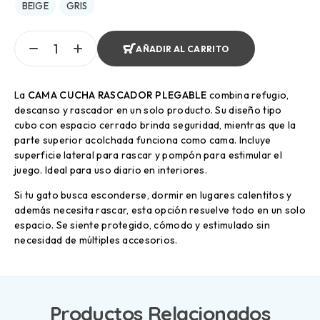
BEIGE
GRIS
AÑADIR AL CARRITO
La
CAMA CUCHA RASCADOR PLEGABLE
combina refugio,
descanso y rascador en un solo producto. Su diseño tipo
cubo con espacio cerrado brinda seguridad, mientras que la
parte superior acolchada funciona como cama. Incluye
superficie lateral para rascar y pompón para estimular el
juego. Ideal para uso diario en interiores.
Si tu gato busca esconderse, dormir en lugares calentitos y
además necesita rascar, esta opción resuelve todo en un solo
espacio. Se siente protegido, cómodo y estimulado sin
necesidad de múltiples accesorios.
Productos Relacionados