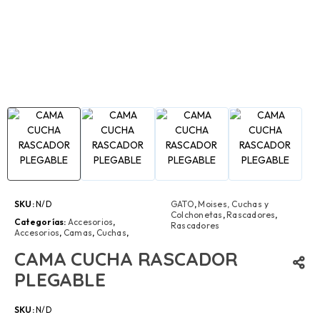
SKU:
N/D
GATO
,
Moises, Cuchas y
Colchonetas
,
Rascadores
,
Categorías:
Accesorios
,
Rascadores
Accesorios
,
Camas
,
Cuchas
,
CAMA CUCHA RASCADOR
PLEGABLE
SKU:
N/D