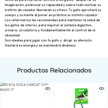
imaginación, potenciar su capacidad y sobre todo motivar su
instinto de cazador liberando su stress. Tu gato ejercitará su
cuerpo y su mente al poner en práctica su instinto cazador.
Los veterinarios las recomiendan para mantener la salud de
los gatos de interior, para mejorar el sistema digestivo,
urinario, circulatorio y fundamentalmente el control de la
obesidad.
Son ideales para jugar con tu gato y dirigir su atención.
Gastará su energía y se mantendrá dinámico
Productos Relacionados