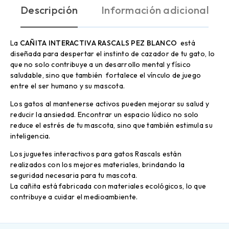
Descripción
Información adicional
La
CAÑITA INTERACTIVA RASCALS PEZ BLANCO
está
diseñada para despertar el instinto de cazador de tu gato, lo
que no solo contribuye a un desarrollo mental y físico
saludable, sino que también fortalece el vínculo de juego
entre el ser humano y su mascota.
Los gatos al mantenerse activos pueden mejorar su salud y
reducir la ansiedad. Encontrar un espacio lúdico no solo
reduce el estrés de tu mascota, sino que también estimula su
inteligencia.
Los juguetes interactivos para gatos Rascals están
realizados con los mejores materiales, brindando la
seguridad necesaria para tu mascota.
La cañita está fabricada con materiales ecológicos, lo que
contribuye a cuidar el medioambiente.