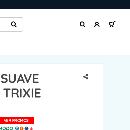
 SUAVE
 TRIXIE