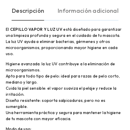
Descripción
Información adicional
El
CEPILLO VAPOR Y LUZ UV
está diseñado para garantizar
una limpieza profunda y segura en el cuidado de tu mascota.
La luz UV ayuda a eliminar bacterias, gérmenes y otros
microorganismos, proporcionando mayor higiene en cada
uso.
Higiene avanzada: la luz UV contribuye a la eliminación de
microorganismos.
Apto para todo tipo de pelo: ideal para razas de pelo corto,
mediano y largo.
Cuida la piel sensible: el vapor suaviza el pelaje y reduce la
irritación.
Diseño resistente: soporta salpicaduras, pero no es
sumergible.
Una herramienta práctica y segura para mantener la higiene
de tu mascota con mayor eficacia.
Modo de uso: