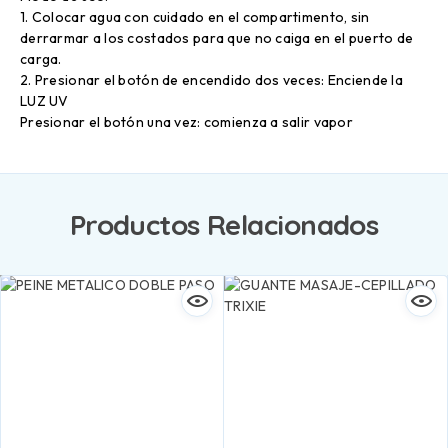
1. Colocar agua con cuidado en el compartimento, sin
derrarmar a los costados para que no caiga en el puerto de
carga.
2. Presionar el botón de encendido dos veces: Enciende la
LUZ UV
Presionar el botón una vez: comienza a salir vapor
Productos Relacionados