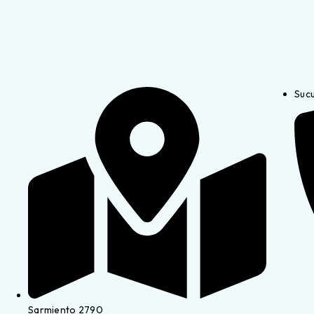
Suc
Sarmiento 2790