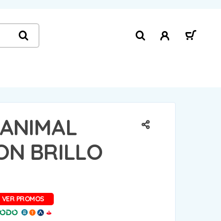
 ANIMAL
ON BRILLO