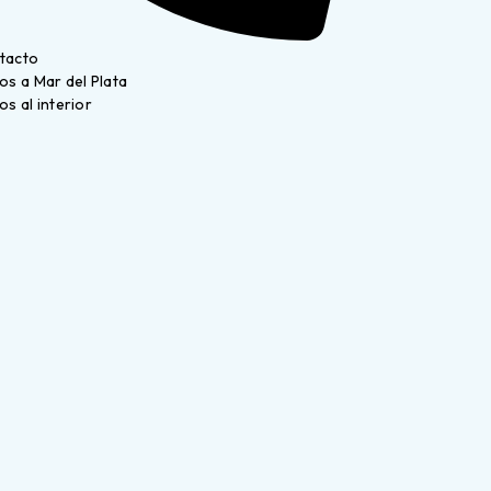
tacto
os a Mar del Plata
os al interior