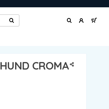
 HUND CROMA