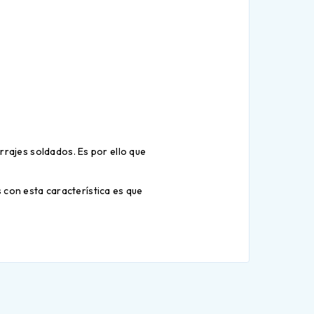
rrajes soldados. Es por ello que
 con esta característica es que