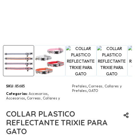
SKU:
85685
Pretales
,
Correas, Collares y
Pretales
,
GATO
Categorías:
Accesorios
,
Accesorios
,
Correas, Collares y
COLLAR PLASTICO
REFLECTANTE TRIXIE PARA
GATO