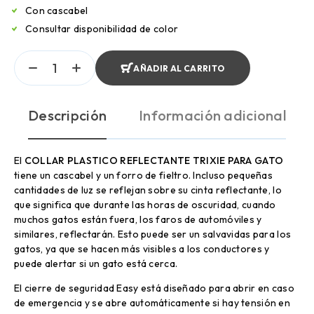
Con cascabel
Consultar disponibilidad de color
AÑADIR AL CARRITO
Descripción
Información adicional
El
COLLAR PLASTICO REFLECTANTE TRIXIE PARA GATO
tiene un cascabel y un forro de fieltro. Incluso pequeñas
cantidades de luz se reflejan sobre su cinta reflectante, lo
que significa que durante las horas de oscuridad, cuando
muchos gatos están fuera, los faros de automóviles y
similares, reflectarán. Esto puede ser un salvavidas para los
gatos, ya que se hacen más visibles a los conductores y
puede alertar si un gato está cerca.
El cierre de seguridad Easy está diseñado para abrir en caso
de emergencia y se abre automáticamente si hay tensión en