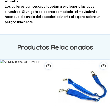
el cuello.
Los collares con cascabel ayudan a proteger a las aves
silvestres. Si un gato se acerca demasiado, el movimiento
hace que el sonido del cascabel advierta al pájaro sobre un
peligro inminente.
Productos Relacionados