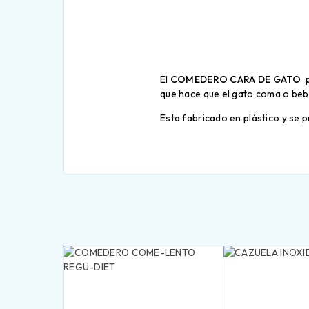
El
COMEDERO CARA DE GATO
p
que hace que el gato coma o b
Esta fabricado en plástico y se 