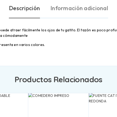
Descripción
Información adicional
uede atraer fácilmente los ojos de tu gatito. El tazón es poco profu
eba cómodamente
presenta en varios colores.
Productos Relacionados