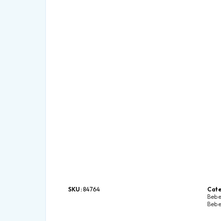
SKU:
84764
Cate
Bebe
Bebe