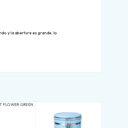
ndo y la abertura es grande, lo