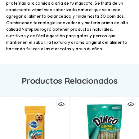
proteínas a la comida diaria de tu mascota. Se trata de un
condimento vitamínico saborizado natural que se puede
agregar al alimento balanceado y rinde hasta 30 comidas.
Combinando tecnología innovadora y materia prima de alta
calidad Natuplus logró obtener productos naturales,
nutritivos y de fácil digestión para gatos y perros que
mantienen el sabor, la textura y aroma original del alimento
haciendo felices a las mascotas y a sus dueños.
Productos Relacionados