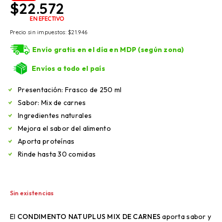
$
22.572
EN EFECTIVO
Precio sin impuestos:
$
21.946
Envío gratis en el día en MDP (según zona)
Envíos a todo el país
Presentación: Frasco de 250 ml
Sabor: Mix de carnes
Ingredientes naturales
Mejora el sabor del alimento
Aporta proteínas
Rinde hasta 30 comidas
Sin existencias
El
CONDIMENTO NATUPLUS MIX DE CARNES
aporta sabor y