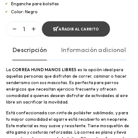
Enganche para bolsitas
Color: Negro
AÑADIR AL CARRITO
Descripción
Información adicional
La
CORREA HUND MANOS LIBRES
es la opción ideal para
aquellas personas que disfrutan de correr, caminar o hacer
senderismo con sus mascotas. Es perfecta para perros
enérgicos que necesitan ejercicio frecuente y ofrecen
comodidad a quienes desean disfrutar de actividades al aire
libre sin sacrificar la movilidad.
Está confeccionada con cinta de poliéster sublimado, y para
tu mayor comodidad el agarre está recubierto en neoprene.
Este material es muy suave y resistente. Tiene mosquetón de
alta gama y costuras reforzadas. La correa es plana y lleva