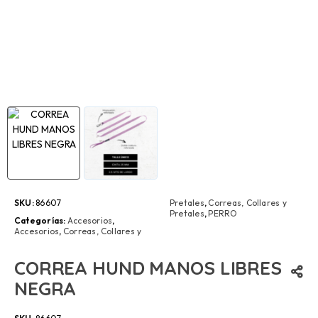
SKU:
86607
Pretales
,
Correas, Collares y
Pretales
,
PERRO
Categorías:
Accesorios
,
Accesorios
,
Correas, Collares y
CORREA HUND MANOS LIBRES
NEGRA