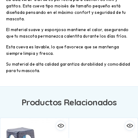
gatitos. Esta cueva tipo moisés de tamaño pequeño está
diseñada pensando en el máximo confort y seguridad de tu
mascota.
El material suave y esponjoso mantiene el calor, asegurando
que tu mascota permanezca calentita durante los días fríos.
Esta cueva es lavable, lo que favorece que se mantenga
siempre limpia y fresca.
Su material de alta calidad garantiza durabilidad y comodidad
para tu mascota.
Productos Relacionados