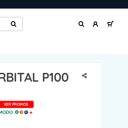
BITAL P100