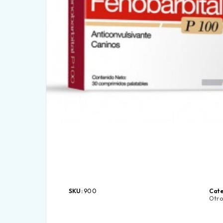
SKU:
900
Cate
Otro