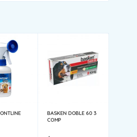
ONTLINE
BASKEN DOBLE 60 3
COMP