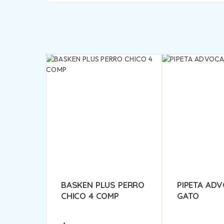
BASKEN PLUS PERRO
PIPETA AD
CHICO 4 COMP
GATO