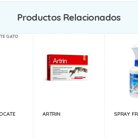
Productos Relacionados
VOCATE
ARTRIN
SPRAY FR