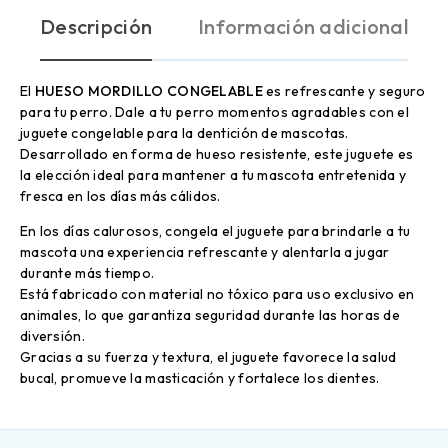
Descripción
Información adicional
El
HUESO MORDILLO CONGELABLE
es refrescante y seguro
para tu perro. Dale a tu perro momentos agradables con el
juguete congelable para la dentición de mascotas.
Desarrollado en forma de hueso resistente, este juguete es
la elección ideal para mantener a tu mascota entretenida y
fresca en los días más cálidos.
En los días calurosos, congela el juguete para brindarle a tu
mascota una experiencia refrescante y alentarla a jugar
durante más tiempo.
Está fabricado con material no tóxico para uso exclusivo en
animales, lo que garantiza seguridad durante las horas de
diversión.
Gracias a su fuerza y textura, el juguete favorece la salud
bucal, promueve la masticación y fortalece los dientes.