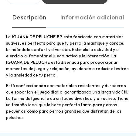
Descripción
Información adicional
La
IGUANA DE PELUCHE BP
está fabricada con materiales
suaves, es perfecta para que tu perro la mastique y abrace,
brindándole confort y diversión. Estimula la actividad y el
ejercicio al fomentar el juego activo y la interacción. La
IGUANA DE PELUCHE
está diseñada para proporcionar
momentos de juego y relajación, ayudando a reducir el estrés
y la ansiedad de tu perro.
Está confeccionada con materiales resistentes y duraderos
que soportan el juego diario, garantizando una larga vida útil.
La forma de Iguana le da un toque divertido y atractivo. Tiene
un tamaño ideal que la hace perfecta tanto para perros
pequeños como para perros grandes que disfrutan de los
peluches.