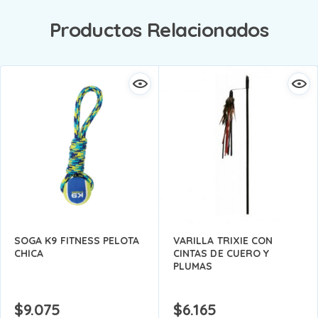
Productos Relacionados
SOGA K9 FITNESS PELOTA
VARILLA TRIXIE CON
CHICA
CINTAS DE CUERO Y
PLUMAS
$
9.075
$
6.165