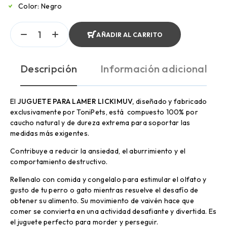
Color: Negro
AÑADIR AL CARRITO
Descripción
Información adicional
El
JUGUETE PARA LAMER LICKIMUV,
diseñado y fabricado
exclusivamente por ToniPets, está compuesto 100% por
caucho natural y de dureza extrema para soportar las
medidas más exigentes.
Contribuye a reducir la ansiedad, el aburrimiento y el
comportamiento destructivo.
Rellenalo con comida y congelalo para estimular el olfato y
gusto de tu perro o gato mientras resuelve el desafío de
obtener su alimento. Su movimiento de vaivén hace que
comer se convierta en una actividad desafiante y divertida. Es
el juguete perfecto para morder y perseguir.