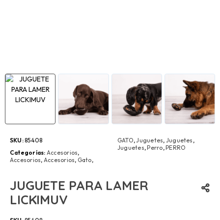
SKU:
85408
GATO
,
Juguetes
,
Juguetes
,
Juguetes
,
Perro
,
PERRO
Categorías:
Accesorios
,
Accesorios
,
Accesorios
,
Gato
,
JUGUETE PARA LAMER
LICKIMUV