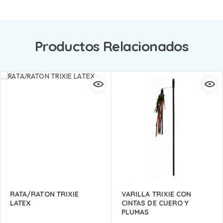
Productos Relacionados
RATA/RATON TRIXIE
VARILLA TRIXIE CON
LATEX
CINTAS DE CUERO Y
PLUMAS