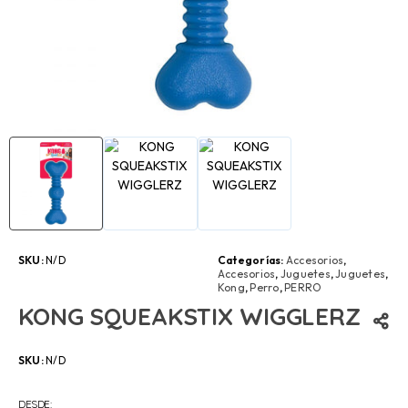
SKU:
N/D
Categorías:
Accesorios
,
Accesorios
,
Juguetes
,
Juguetes
,
Kong
,
Perro
,
PERRO
KONG SQUEAKSTIX WIGGLERZ
SKU:
N/D
DESDE: