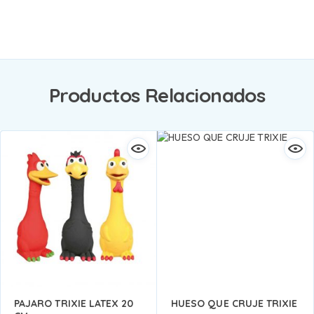
Productos Relacionados
PAJARO TRIXIE LATEX 20
HUESO QUE CRUJE TRIXIE