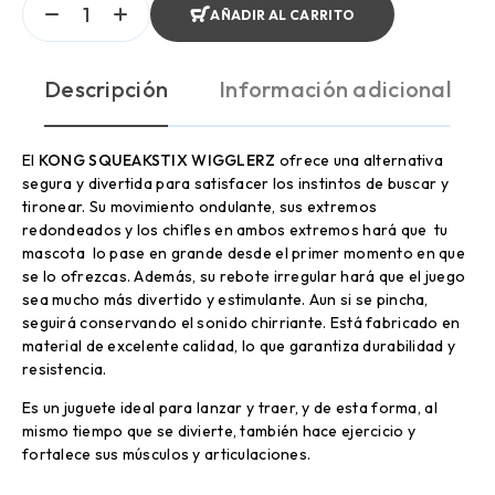
AÑADIR AL CARRITO
Descripción
Información adicional
El
KONG SQUEAKSTIX WIGGLERZ
ofrece una alternativa
segura y divertida para satisfacer los instintos de buscar y
tironear. Su movimiento ondulante, sus extremos
redondeados y los chifles en ambos extremos hará que tu
mascota lo pase en grande desde el primer momento en que
se lo ofrezcas. Además, su rebote irregular hará que el juego
sea mucho más divertido y estimulante. Aun si se pincha,
seguirá conservando el sonido chirriante. Está fabricado en
material de excelente calidad, lo que garantiza durabilidad y
resistencia.
Es un juguete ideal para lanzar y traer, y de esta forma, al
mismo tiempo que se divierte, también hace ejercicio y
fortalece sus músculos y articulaciones.