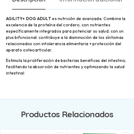
AGILITY+ DOG ADULT
es nutrición de avanzada. Combina la
excelencia de la proteína del cordero, con nutrientes
específicamente integrados para potenciar su salud, con un
plus bifuncional: contribuye a la disminución de los síntomas
relacionados con intolerancia alimentaria + protección del
aparato osteoarticular.
Estimula la proliferación de bacterias benéficas del intestino,
facilitando la absorción de nutrientes y optimizando la salud
intestinal
Productos Relacionados