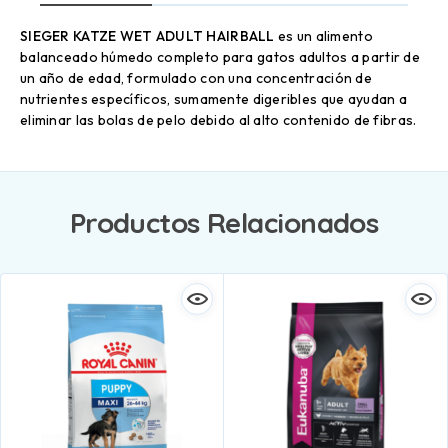
SIEGER KATZE WET ADULT HAIRBALL
es un alimento
balanceado húmedo completo para gatos adultos a partir de
un año de edad, formulado con una concentración de
nutrientes específicos, sumamente digeribles que ayudan a
eliminar las bolas de pelo debido al alto contenido de fibras.
Productos Relacionados