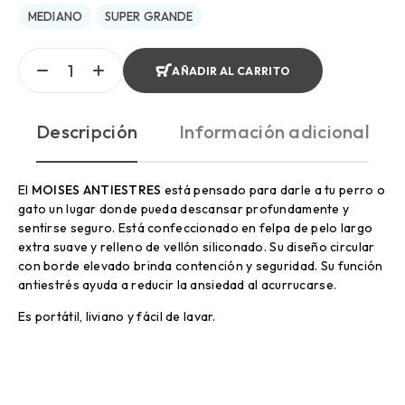
MEDIANO
SUPER GRANDE
AÑADIR AL CARRITO
Descripción
Información adicional
El
MOISES ANTIESTRES
está pensado para darle a tu perro o
gato un lugar donde pueda descansar profundamente y
sentirse seguro. Está confeccionado en felpa de pelo largo
extra suave y relleno de vellón siliconado. Su diseño circular
con borde elevado brinda contención y seguridad. Su función
antiestrés ayuda a reducir la ansiedad al acurrucarse.
Es portátil, liviano y fácil de lavar.