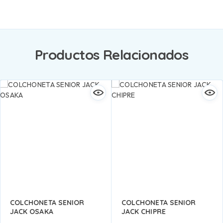
Productos Relacionados
COLCHONETA SENIOR
COLCHONETA SENIOR
JACK OSAKA
JACK CHIPRE