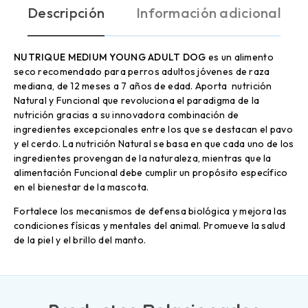
Descripción
Información adicional
NUTRIQUE MEDIUM YOUNG ADULT DOG
es un alimento
seco recomendado para perros adultos jóvenes de raza
mediana, de 12 meses a 7 años de edad. Aporta nutrición
Natural y Funcional que revoluciona el paradigma de la
nutrición gracias a su innovadora combinación de
ingredientes excepcionales entre los que se destacan el pavo
y el cerdo. La nutrición Natural se basa en que cada uno de los
ingredientes provengan de la naturaleza, mientras que la
alimentación Funcional debe cumplir un propósito específico
en el bienestar de la mascota.
Fortalece los mecanismos de defensa biológica y mejora las
condiciones físicas y mentales del animal. Promueve la salud
de la piel y el brillo del manto.