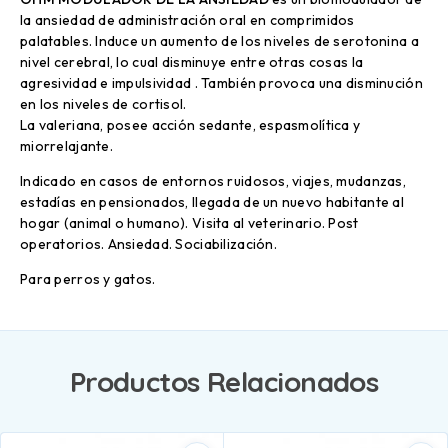
la ansiedad de administración oral en comprimidos
palatables. Induce un aumento de los niveles de serotonina a
nivel cerebral, lo cual disminuye entre otras cosas la
agresividad e impulsividad . También provoca una disminución
en los niveles de cortisol.
La valeriana, posee acción sedante, espasmolítica y
miorrelajante.
Indicado en casos de entornos ruidosos, viajes, mudanzas,
estadías en pensionados, llegada de un nuevo habitante al
hogar (animal o humano). Visita al veterinario. Post
operatorios. Ansiedad. Sociabilización.
Para perros y gatos.
Productos Relacionados