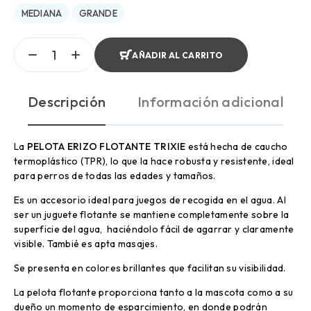
MEDIANA
GRANDE
AÑADIR AL CARRITO
Descripción
Información adicional
La
PELOTA ERIZO FLOTANTE TRIXIE
está hecha de caucho
termoplástico (TPR), lo que la hace robusta y resistente, ideal
para perros de todas las edades y tamaños.
Es un accesorio ideal para juegos de recogida en el agua. Al
ser un juguete flotante se mantiene completamente sobre la
superficie del agua, haciéndolo fácil de agarrar y claramente
visible. Tambié es apta masajes.
Se presenta en colores brillantes que facilitan su visibilidad.
La pelota flotante proporciona tanto a la mascota como a su
dueño un momento de esparcimiento, en donde podrán