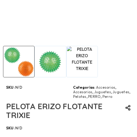
SKU:
N/D
Categorías:
Accesorios
,
Accesorios
,
Juguetes
,
Juguetes
,
Pelotas
,
PERRO
,
Perro
PELOTA ERIZO FLOTANTE
TRIXIE
SKU:
N/D