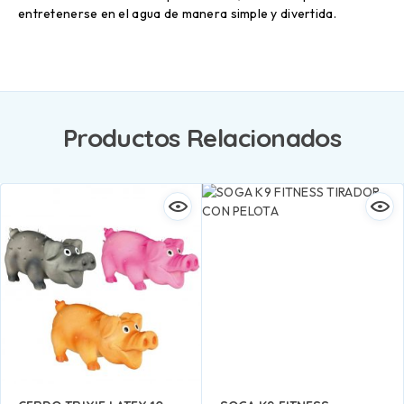
entretenerse en el agua de manera simple y divertida.
Productos Relacionados