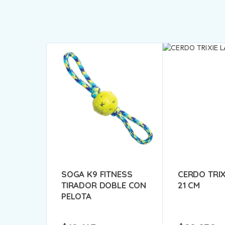
SOGA K9 FITNESS
CERDO TRIX
TIRADOR DOBLE CON
21 CM
PELOTA