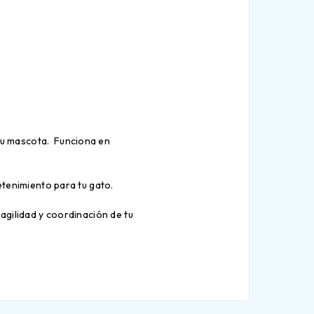
 tu mascota. Funciona en
etenimiento para tu gato.
agilidad y coordinación de tu