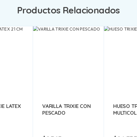
Productos Relacionados
IE LATEX
VARILLA TRIXIE CON
HUESO TR
PESCADO
MULTICO