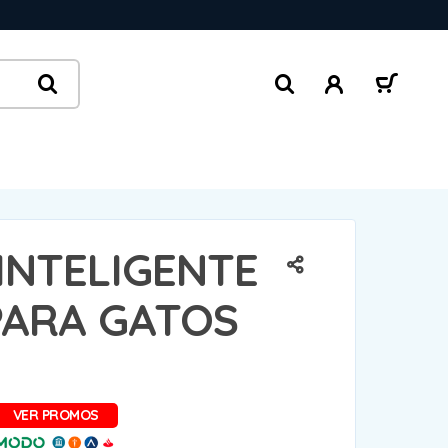
INTELIGENTE
PARA GATOS