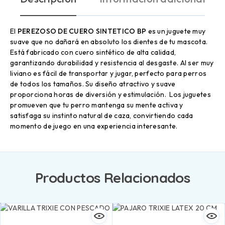
El
PEREZOSO DE CUERO SINTETICO BP
es un juguete muy
suave que no dañará en absoluto los dientes de tu mascota.
Está fabricado con cuero sintético de alta calidad,
garantizando durabilidad y resistencia al desgaste. Al ser muy
liviano es fácil de transportar y jugar, perfecto para perros
de todos los tamaños. Su diseño atractivo y suave
proporciona horas de diversión y estimulación. Los juguetes
promueven que tu perro mantenga su mente activa y
satisfaga su instinto natural de caza, convirtiendo cada
momento de juego en una experiencia interesante.
Productos Relacionados