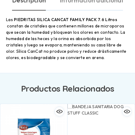
Descripción
Información adicional
Las
PIEDRITAS SILICA CANCAT FAMILY PACK 7.6 Litros
constan de cristales que contienen millones de microporos
que secan la humedad y bloquean los olores en contacto. La
humedad de las heces y la orina es absorbida por los
cristales y luego se evapora, manteniendo su casa libre de
olor. Sílica CanCat no produce polvo y reduce drásticamente
olores, es biodegradable y se convierte en arena.
Productos Relacionados