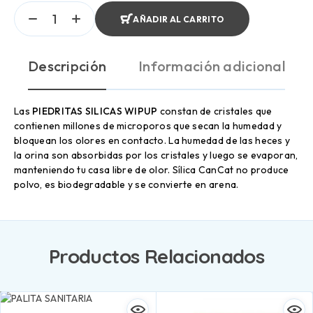
AÑADIR AL CARRITO
Descripción
Información adicional
Las
PIEDRITAS SILICAS WIPUP
constan de cristales que
contienen millones de microporos que secan la humedad y
bloquean los olores en contacto. La humedad de las heces y
la orina son absorbidas por los cristales y luego se evaporan,
manteniendo tu casa libre de olor. Sílica CanCat no produce
polvo, es biodegradable y se convierte en arena.
Productos Relacionados