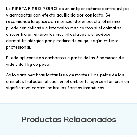
La
PIPETA FIPRO PERRO
es un antiparasitario contra pulgas
y garrapatas con efecto adulticida por contacto. Se
recomienda la aplicación mensual del producto, el mismo
puede ser aplicado a intervalos más cortos si el animal se
encuentra en ambientes muy infestados o si padece
dermatitis alérgica por picadura de pulga, según criterio
profesional.
Puede aplicarse en cachorros a partir de las 8 semanas de
vida y de 1 kg de peso.
Apto para hembras lactantes y gestantes. Los pelos de los
animales tratados, al caer en el ambiente, ejercen también un
significativo control sobre las formas inmaduras.
Productos Relacionados