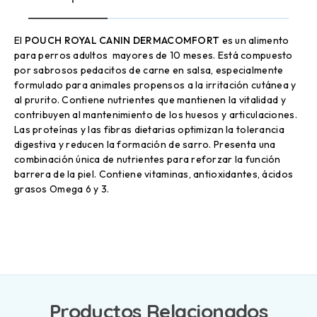
El
POUCH ROYAL CANIN DERMACOMFORT
es un alimento
para perros adultos mayores de 10 meses. Está compuesto
por sabrosos pedacitos de carne en salsa, especialmente
formulado para animales propensos a la irritación cutánea y
al prurito. Contiene nutrientes que mantienen la vitalidad y
contribuyen al mantenimiento de los huesos y articulaciones.
Las proteínas y las fibras dietarias optimizan la tolerancia
digestiva y reducen la formación de sarro. Presenta una
combinación única de nutrientes para reforzar la función
barrera de la piel. Contiene vitaminas, antioxidantes, ácidos
grasos Omega 6 y 3.
Productos Relacionados