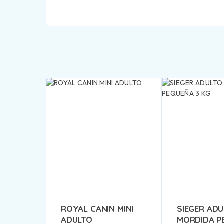
ROYAL CANIN MINI
SIEGER AD
ADULTO
MORDIDA P