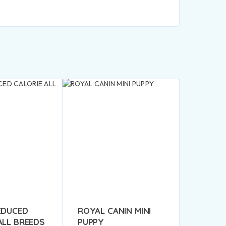
EDUCED
ROYAL CANIN MINI
ALL BREEDS
PUPPY