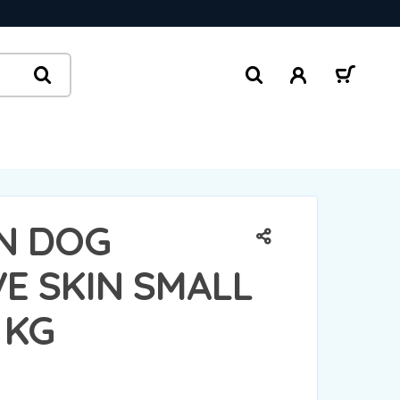
N DOG
VE SKIN SMALL
 KG