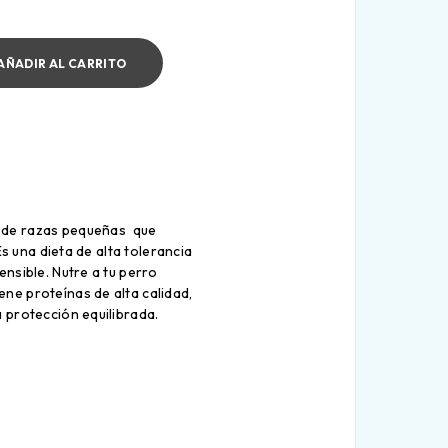
AÑADIR AL CARRITO
s de razas pequeñas que
s una dieta de alta tolerancia
nsible. Nutre a tu perro
ne proteínas de alta calidad,
 protección equilibrada.