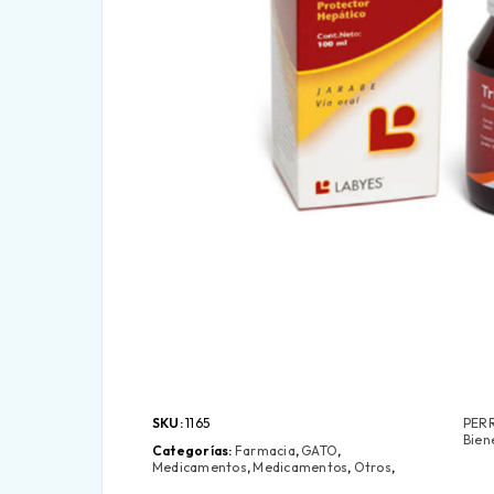
SKU:
1165
PER
Bien
Categorías:
Farmacia
,
GATO
,
Medicamentos
,
Medicamentos
,
Otros
,