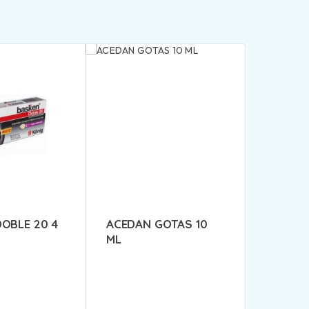
OBLE 20 4
ACEDAN GOTAS 10
ML