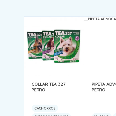
COLLAR TEA 327
PIPETA AD
PERRO
PERRO
CACHORROS