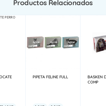
Productos Relacionados
VOCATE
PIPETA FELINE FULL
BASKEN D
COMP