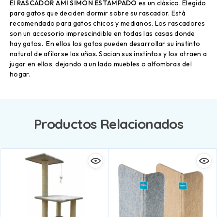
El
RASCADOR AMI SIMON ESTAMPADO
es un clásico. Elegido
para gatos que deciden dormir sobre su rascador. Está
recomendado para gatos chicos y medianos. Los rascadores
son un accesorio imprescindible en todas las casas donde
hay gatos. En ellos los gatos pueden desarrollar su instinto
natural de afilarse las uñas. Sacian sus instintos y los atraen a
jugar en ellos, dejando a un lado muebles o alfombras del
hogar.
Productos Relacionados