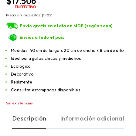
$
17.506
EN EFECTIVO
Precio sin impuestos:
$
17.021
Envío gratis en el día en MDP (según zona)
Envíos a todo el país
Medidas: 40 cm de largo x 20 cm de ancho x 8 cm de alto
Ideal para gatos chicos y medianos
Ecológico
Decorativo
Resistente
Consultar estampados disponibles
Sin existencias
Descripción
Información adicional