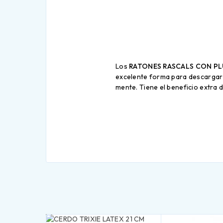
Los
RATONES RASCALS CON P
excelente forma para descargar e
mente. Tiene el beneficio extra 