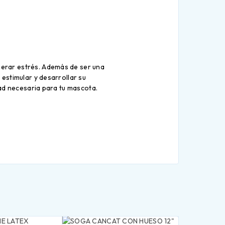
iberar estrés. Además de ser una
estimular y desarrollar su
ad necesaria para tu mascota.