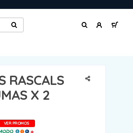
S RASCALS
MAS X 2