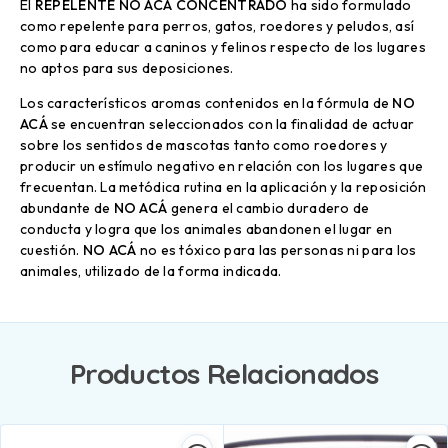
El
REPELENTE NO ACÁ CONCENTRADO
ha sido formulado
como repelente para perros, gatos, roedores y peludos, así
como para educar a caninos y felinos respecto de los lugares
no aptos para sus deposiciones.
Los característicos aromas contenidos en la fórmula de
NO
ACÁ
se encuentran seleccionados con la finalidad de actuar
sobre los sentidos de mascotas tanto como roedores y
producir un estímulo negativo en relación con los lugares que
frecuentan. La metódica rutina en la aplicación y la reposición
abundante de
NO ACÁ
genera el cambio duradero de
conducta y logra que los animales abandonen el lugar en
cuestión.
NO ACÁ
no es tóxico para las personas ni para los
animales, utilizado de la forma indicada.
Productos Relacionados