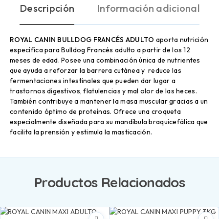
Descripción
Información adicional
ROYAL CANIN BULLDOG FRANCÉS ADULTO
aporta nutrición
específica para Bulldog Francés adulto a partir de los 12
meses de edad. Posee una combinación única de nutrientes
que ayuda a reforzar la barrera cutánea y reduce las
fermentaciones intestinales que pueden dar lugar a
trastornos digestivos, flatulencias y mal olor de las heces.
También contribuye a mantener la masa muscular gracias a un
contenido óptimo de proteínas. Ofrece una croqueta
especialmente diseñada para su mandíbula braquicefálica que
facilita la prensión y estimula la masticación.
Productos Relacionados