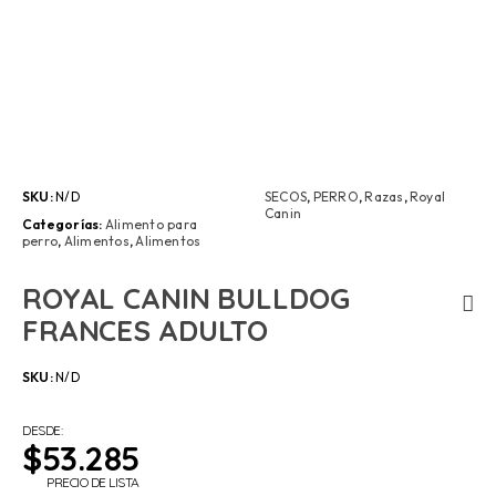
SKU:
N/D
SECOS
,
PERRO
,
Razas
,
Royal
Canin
Categorías:
Alimento para
perro
,
Alimentos
,
Alimentos
ROYAL CANIN BULLDOG
FRANCES ADULTO
SKU:
N/D
DESDE:
$
53.285
PRECIO DE LISTA