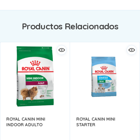
Productos Relacionados
ROYAL CANIN MINI
ROYAL CANIN MINI
INDOOR ADULTO
STARTER